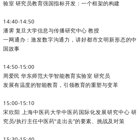
验室 研究员教育强国指标开发：一个框架的构建
14:40-14:50
潘霁 复旦大学信息与传播研究中心 教授
一网通办：激发数字沟通力，讲好都市文明新形态的中
国故事
14:50-15:00
周爱民 华东师范大学智能教育实验室 研究员
发展有温度的智能教育，引领教育的重塑与变革
15:00-15:10
宋欣阳 上海中医药大学中医药国际化发展研究中心 研
究员/执行主任中医药“走出去”的要素、挑战及对策
15:30-15:40