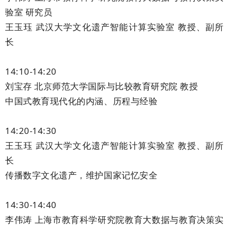
验室 研究员
王玉珏 武汉大学文化遗产智能计算实验室 教授、副所
长
14:10-14:20
刘宝存 北京师范大学国际与比较教育研究院 教授
中国式教育现代化的内涵、历程与经验
14:20-14:30
王玉珏 武汉大学文化遗产智能计算实验室 教授、副所
长
传播数字文化遗产，维护国家记忆安全
14:30-14:40
李伟涛 上海市教育科学研究院教育大数据与教育决策实