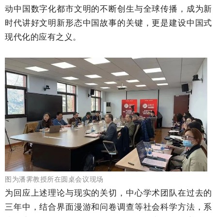
动中国数字化都市文明的不断创生与全球传播，成为新
时代讲好文明新形态中国故事的关键，更是建设中国式
现代化的应有之义。
图为潘霁教授所在圆桌会议现场
为回应上述理论与现实的关切，中心学术团队在过去的
三年中，结合界面漫游和问卷调查等社会科学方法，系