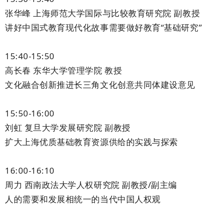
张华峰 上海师范大学国际与比较教育研究院 副教授
讲好中国式教育现代化故事需要做好教育“基础研究”
15:40-15:50
高长春 东华大学管理学院 教授
文化融合创新推进长三角文化创意共同体建设意见
15:50-16:00
刘虹 复旦大学发展研究院 副教授
扩大上海优质基础教育资源供给的实践与探索
16:00-16:10
周力 西南政法大学人权研究院 副教授/副主编
人的需要和发展相统一的当代中国人权观