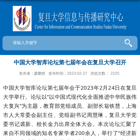
中国大学智库论坛第七届年会在复旦大学召开
发布者：廖鹏然
发布时间：2023-02-27
浏览次数：
2225
中国大学智库论坛第七届年会于2023年2月24日在复旦
大学举行。论坛以“以中国式现代化全面推进中华民族伟
大复兴”为主题，教育部党组成员、副部长翁铁慧，上海
市人大常委会副主任、党组副书记周慧琳，复旦大学党
委书记裘新、校长金力出席全体大会。本次论坛汇聚了
来自不同领域的知名专家学者200余人，举行了“经济新